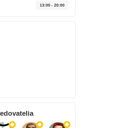
13:00 - 20:00
ledovatelia