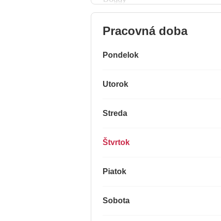
Pracovná doba
Pondelok
Utorok
Streda
Štvrtok
Piatok
Sobota