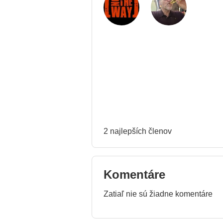
2 najlepších členov
Komentáre
Zatiaľ nie sú žiadne komentáre