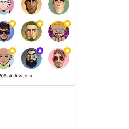
08 sledovatelia