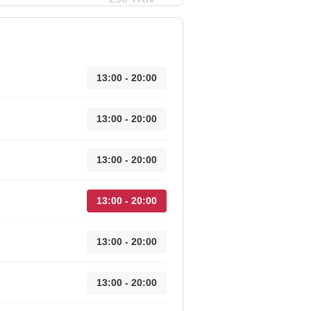
13:00 - 20:00
13:00 - 20:00
13:00 - 20:00
13:00 - 20:00
13:00 - 20:00
13:00 - 20:00