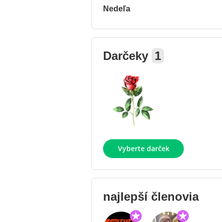
Nedeľa
Darčeky
1
Vyberte darček
najlepší členovia